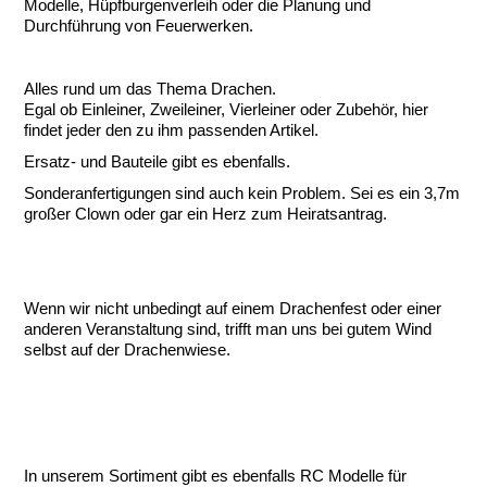
Modelle, Hüpfburgenverleih oder die Planung und
Durchführung von Feuerwerken.
Alles rund um das Thema Drachen.
Egal ob Einleiner, Zweileiner, Vierleiner oder Zubehör, hier
findet jeder den zu ihm passenden Artikel.
Ersatz- und Bauteile gibt es ebenfalls.
Sonderanfertigungen sind auch kein Problem. Sei es ein 3,7m
großer Clown oder gar ein Herz zum Heiratsantrag.
Wenn wir nicht unbedingt auf einem Drachenfest oder einer
anderen Veranstaltung sind, trifft man uns bei gutem Wind
selbst auf der Drachenwiese.
In unserem Sortiment gibt es ebenfalls RC Modelle für