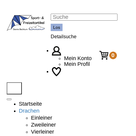
Detailsuche
0
Mein Konto
Mein Profil
Startseite
Drachen
Einleiner
Zweileiner
Vierleiner