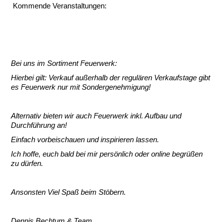
Kommende Veranstaltungen:
Bei uns im Sortiment Feuerwerk:
Hierbei gilt: Verkauf außerhalb der regulären Verkaufstage gibt
es Feuerwerk nur mit Sondergenehmigung!
Alternativ bieten wir auch Feuerwerk inkl. Aufbau und
Durchführung an!
Einfach vorbeischauen und inspirieren lassen.
Ich hoffe, euch bald bei mir persönlich oder online begrüßen
zu dürfen.
Ansonsten Viel Spaß beim Stöbern.
Dennis Bechtum & Team