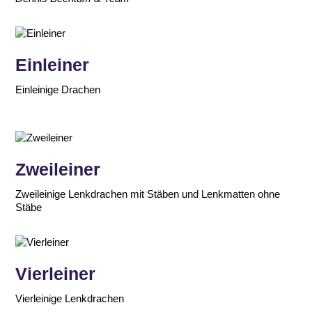
Einleiner
Einleinige Drachen
Zweileiner
Zweileinige Lenkdrachen mit Stäben und Lenkmatten ohne
Stäbe
Vierleiner
Vierleinige Lenkdrachen