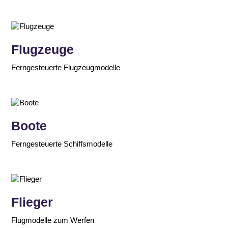
Flugzeuge
Ferngesteuerte Flugzeugmodelle
Boote
Ferngesteuerte Schiffsmodelle
Flieger
Flugmodelle zum Werfen