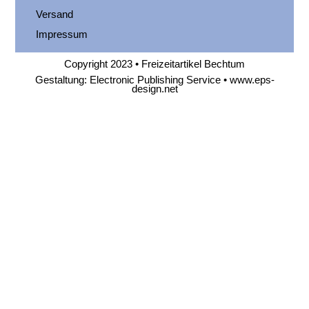
Versand
Impressum
Copyright 2023 • Freizeitartikel Bechtum
Gestaltung: Electronic Publishing Service •
www.eps-
design.net