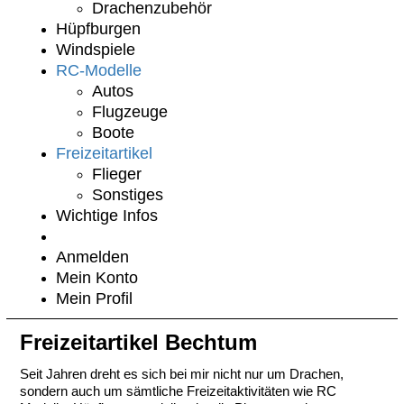
Drachenzubehör
Hüpfburgen
Windspiele
RC-Modelle
Autos
Flugzeuge
Boote
Freizeitartikel
Flieger
Sonstiges
Wichtige Infos
Anmelden
Mein Konto
Mein Profil
Freizeitartikel Bechtum
Seit Jahren dreht es sich bei mir nicht nur um Drachen,
sondern auch um sämtliche Freizeitaktivitäten wie RC