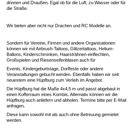
drinnen und Draußen. Egal ob für die Luft, zu Wasser oder für
die Straße.
Wir bieten aber nicht nur Drachen und RC Modelle an.
Sondern für Vereine, Firmen und andere Organisationen
können wir mit Airbrush-Tattoos, Glitzertattoos, Helium-
Ballons, Kinderschminken, Haarsträhnen einflechten,
Großspielen und Riesenseifenblasen auch für
Events, Kindergeburtstage, Dorffeste oder andere
Veranstaltungen gebucht werden. Ebenfalls haben wir seit
neuestem eine Hüpfburg zum Verleih im Angebot.
Die Hüpfburg hat die Maße 4x4,5 m und passt abgebaut in
einen Kofferraum eines Kombis. Alternativ können wir die
Hüpfburg auch anliefern und abholen. Termine bitte per E-Mail
anfragen.
Diese kann sowohl mit als auch ohne Betreuung gemietet
werden.