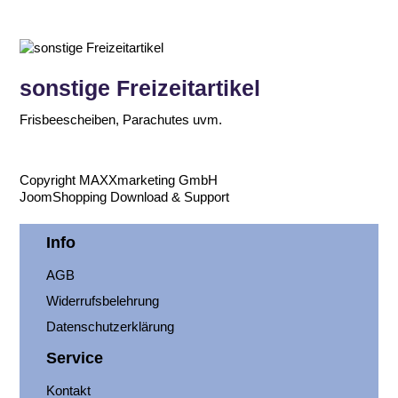
sonstige Freizeitartikel
Frisbeescheiben, Parachutes uvm.
Copyright MAXXmarketing GmbH
JoomShopping Download & Support
Info
AGB
Widerrufsbelehrung
Datenschutzerklärung
Service
Kontakt