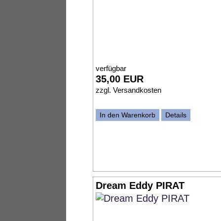
verfügbar
35,00 EUR
zzgl.
Versandkosten
In den Warenkorb
Details
Dream Eddy PIRAT