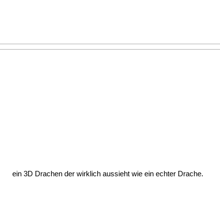
ein 3D Drachen der wirklich aussieht wie ein echter Drache.