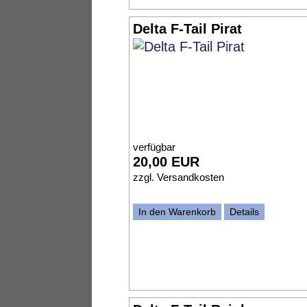
Delta F-Tail Pirat
verfügbar
20,00 EUR
zzgl.
Versandkosten
In den Warenkorb
Details