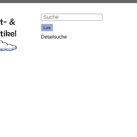
Detailsuche