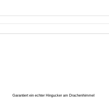
Garantiert ein echter Hingucker am Drachenhimmel