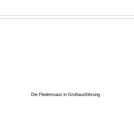
Die Fledermaus in Großausführung