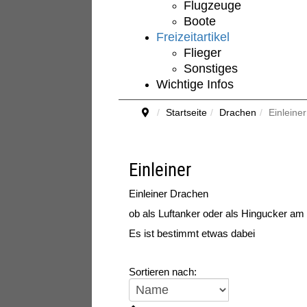
Flugzeuge
Boote
Freizeitartikel
Flieger
Sonstiges
Wichtige Infos
Startseite
Drachen
Einleiner
Einleiner
Einleiner Drachen
ob als Luftanker oder als Hingucker a
Es ist bestimmt etwas dabei
Sortieren nach: