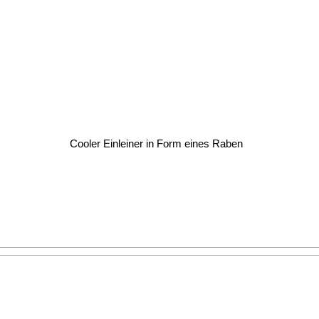
Cooler Einleiner in Form eines Raben