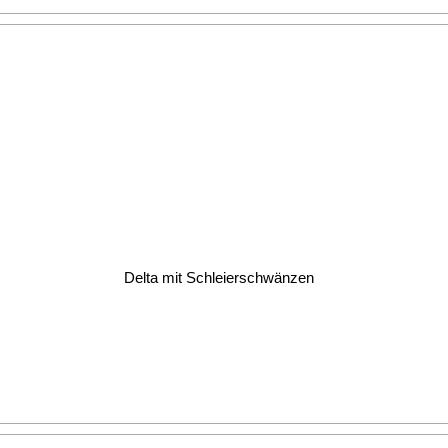
Delta mit Schleierschwänzen