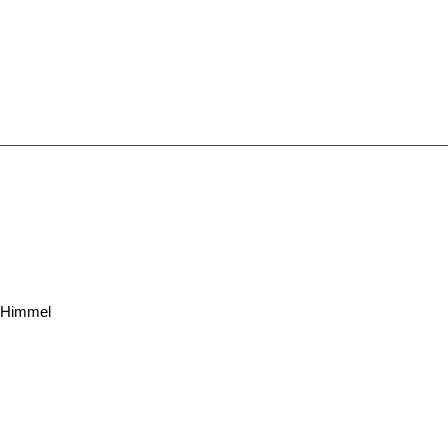
m Himmel