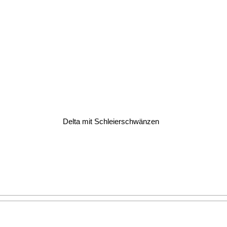
Delta mit Schleierschwänzen