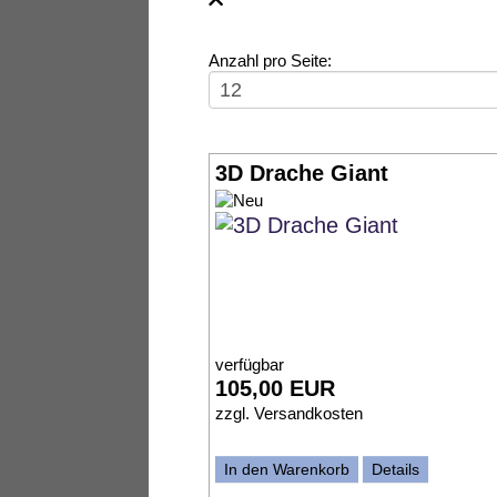
Anzahl pro Seite:
3D Drache Giant
verfügbar
105,00 EUR
zzgl.
Versandkosten
In den Warenkorb
Details