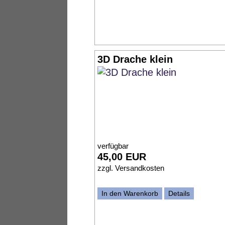
3D Drache klein
verfügbar
45,00 EUR
zzgl.
Versandkosten
In den Warenkorb
Details