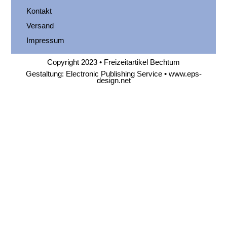
Kontakt
Versand
Impressum
Copyright 2023 • Freizeitartikel Bechtum
Gestaltung: Electronic Publishing Service •
www.eps-
design.net