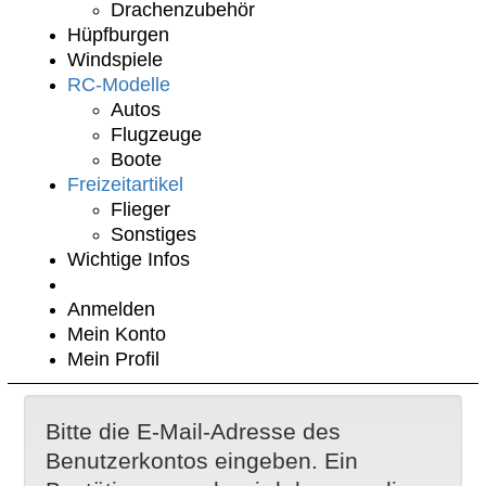
Drachenzubehör
Hüpfburgen
Windspiele
RC-Modelle
Autos
Flugzeuge
Boote
Freizeitartikel
Flieger
Sonstiges
Wichtige Infos
Anmelden
Mein Konto
Mein Profil
Bitte die E-Mail-Adresse des
Benutzerkontos eingeben. Ein