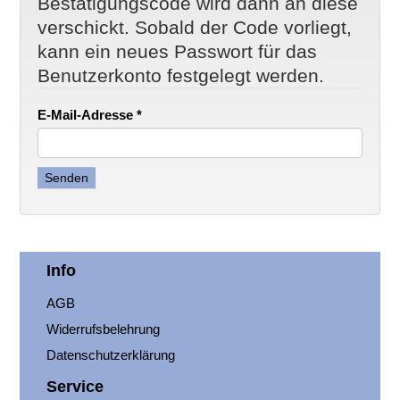
Bestätigungscode wird dann an diese
verschickt. Sobald der Code vorliegt,
kann ein neues Passwort für das
Benutzerkonto festgelegt werden.
E-Mail-Adresse
*
Senden
Info
AGB
Widerrufsbelehrung
Datenschutzerklärung
Service