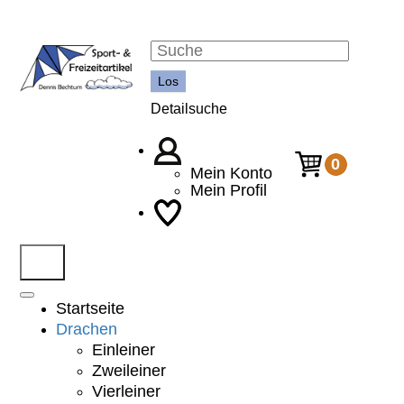
Detailsuche
0
Mein Konto
Mein Profil
Startseite
Drachen
Einleiner
Zweileiner
Vierleiner