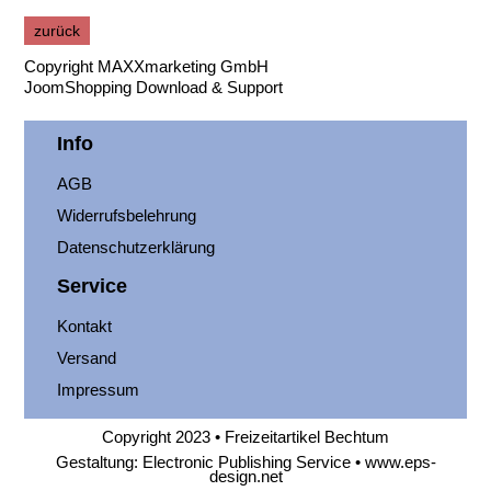
Copyright MAXXmarketing GmbH
JoomShopping Download & Support
Info
AGB
Widerrufsbelehrung
Datenschutzerklärung
Service
Kontakt
Versand
Impressum
Copyright 2023 • Freizeitartikel Bechtum
Gestaltung: Electronic Publishing Service •
www.eps-
design.net