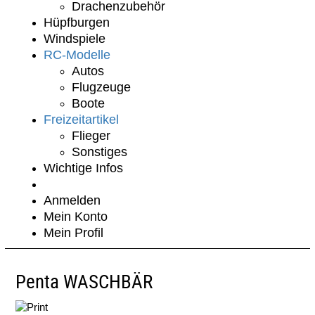
Drachenzubehör
Hüpfburgen
Windspiele
RC-Modelle
Autos
Flugzeuge
Boote
Freizeitartikel
Flieger
Sonstiges
Wichtige Infos
Anmelden
Mein Konto
Mein Profil
Penta WASCHBÄR