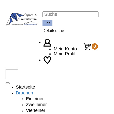
Detailsuche
0
Mein Konto
Mein Profil
Startseite
Drachen
Einleiner
Zweileiner
Vierleiner